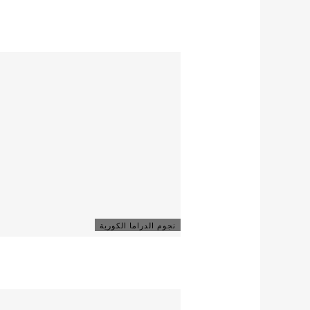
نجوم الدراما الكورية