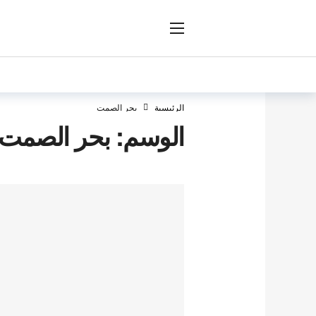
ار
الرئيسية
بحر الصمت
الوسم:
بحر الصمت