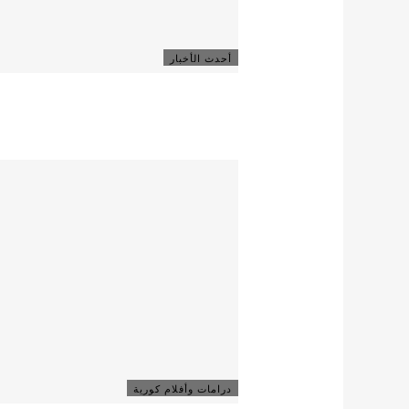
أحدث الأخبار
درامات وأفلام كورية