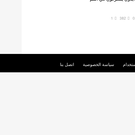
1
382
0
تخدام
سياسة الخصوصية
اتصل بنا