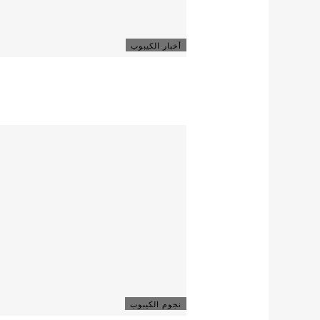
أخبار الكيبوب
نجوم الكيبوب