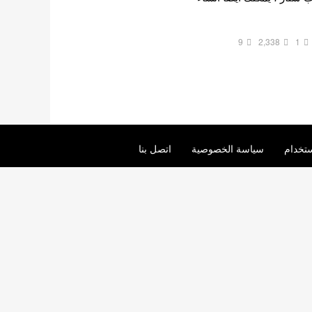
9
2,338
1
تخدام
سياسة الخصوصية
اتصل بنا