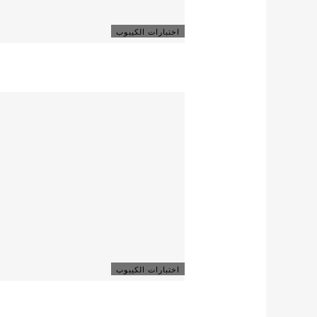
اختبارات الكيبوب
اختبارات الكيبوب