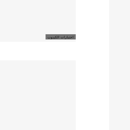
اختبارات الكيبوب