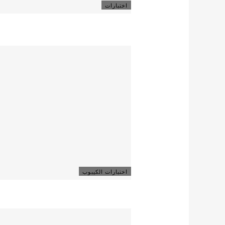
اختبارات
اختبارات الكيبوب