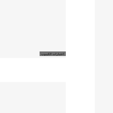
اختبارات الكيبوب