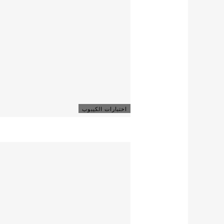
اختبارات الكيبوب