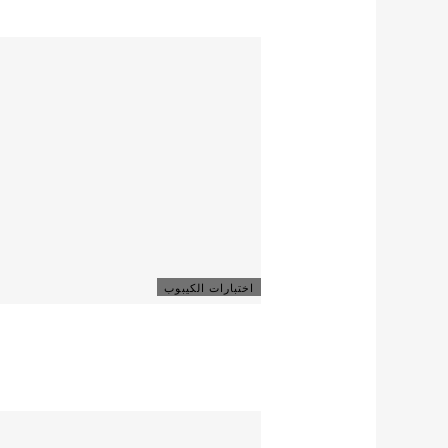
اختبارات الكيبوب