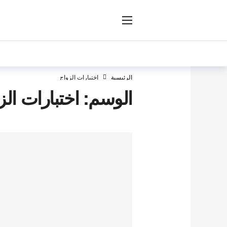
ار
الرئيسية
اختبارات الزواج
الوسم:
اختبارات الز