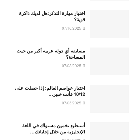
اختبار مهارة التذكر:هل لديك ذاكرة
قوية؟
07/10/2025
مسابقة أي دولة عربية أكبر من حيث
المساحة؟
07/08/2025
اختبار عواصم العالم: إذا حصلت على
10/12 فأنت خبير…
07/05/2025
أستطيع تخمين مستواك في اللغة
الإنجليزية من خلال إجاباتك…