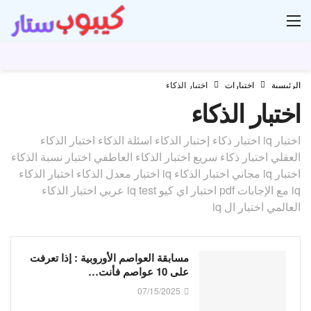
ار
الرئيسية
اختبارات
اختبار الذكاء
اختبار الذكاء
اختبار iq اختبار ذكاء إختبار الذكاء اسئلة الذكاء اختبار الذكاء
العقلي اختبار ذكاء سريع اختبار الذكاء العاطفي اختبار نسبة الذكاء
اختبار iq مجاني اختبار الذكاء iq اختبار معدل الذكاء اختبار الذكاء
iq مع الإجابات pdf اختبار اي كيو iq test عربي اختبار الذكاء
العالمي اختبار ال iq
مسابقة العواصم الأوروبية : إذا تعرفت
على 10 عواصم فأنت…
07/15/2025