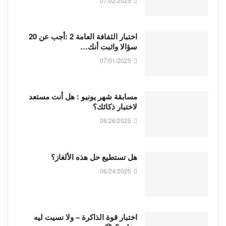
07/02/2025
اختبار الثفافة العامة 2 :أجب عن 20
سؤالا واثبت أنك…
07/01/2025
مسابقة شهر يونيو : هل أنت مستعد
لاختبار ذكائك؟
06/26/2025
هل تستطيع حل هذه الألغاز؟
06/24/2025
اختبار قوة الذاكرة – ولا نسيت ليه