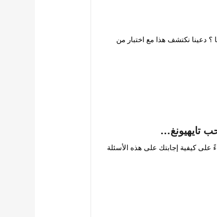
با ؟ دعينا نكتشف هذا مع اختبار من
ً على كيفية إجابتك على هذه الأسئلة