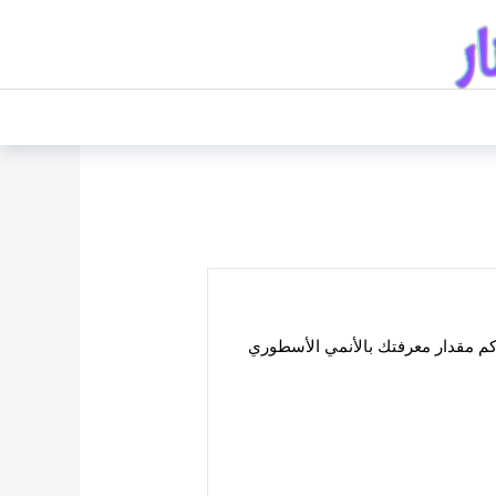
م مقدار معرفتك بالأنمي الأسطوري