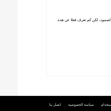
الصمود، لكن كم تعرف فعلا عن هذه
تخدام
سياسة الخصوصية
اتصل بنا