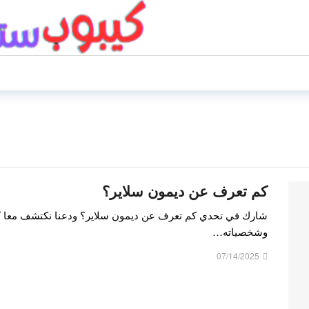
كم تعرف عن ديمون سلاير؟
شارك في تحدي كم تعرف عن ديمون سلاير؟ ودعنا نكتشف معا ك
وشخصياته…
07/14/2025