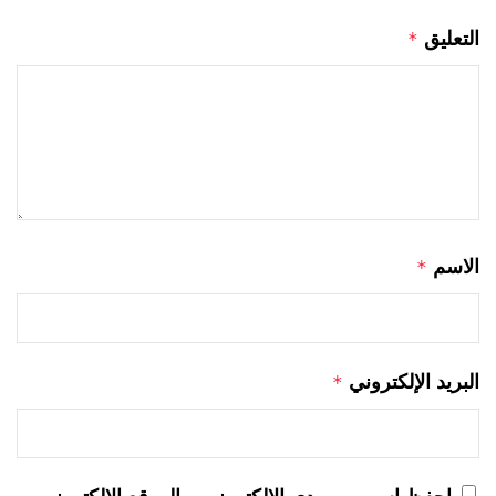
التعليق
*
الاسم
*
البريد الإلكتروني
*