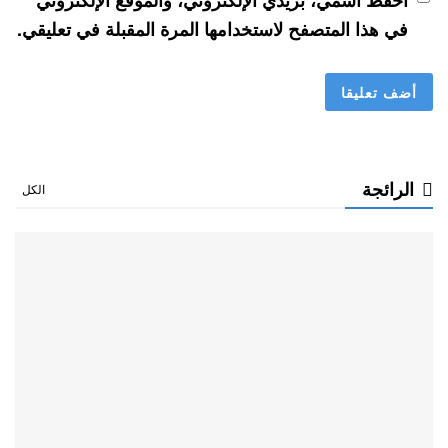
احفظ اسمي، بريدي الإلكتروني، والموقع الإلكتروني
في هذا المتصفح لاستخدامها المرة المقبلة في تعليقي.
الرائجة
الكل