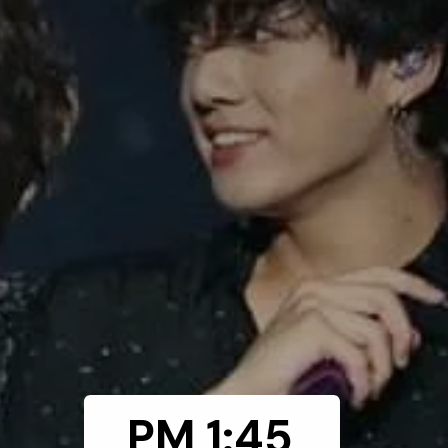
1:45 PM