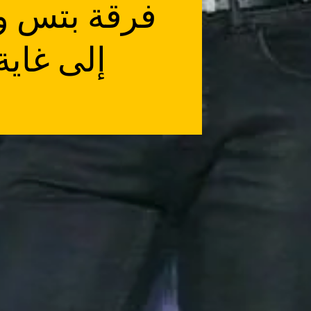
فرقة بتس و 