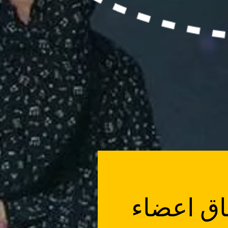
2022 عن التحاق اعضاء